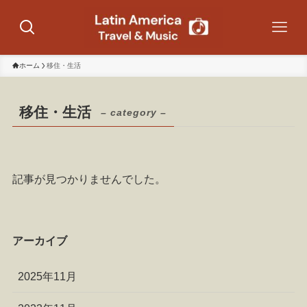
ホーム
移住・生活
移住・生活
– category –
記事が見つかりませんでした。
アーカイブ
2025年11月