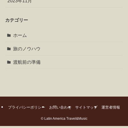
2023年11月
カテゴリー
ホーム
旅のノウハウ
渡航前の準備
プライバシーポリシー
お問い合わせ
サイトマップ
運営者情報
©
Latin America Travel&Music