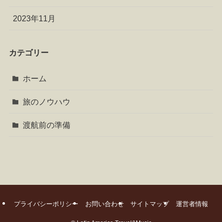
2023年11月
カテゴリー
ホーム
旅のノウハウ
渡航前の準備
プライバシーポリシー
お問い合わせ
サイトマップ
運営者情報