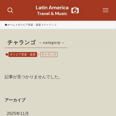
ホーム
ボリビア音楽・楽器
チャランゴ
チャランゴ
– category –
ボリビア音楽・楽器
チャランゴ
記事が見つかりませんでした。
アーカイブ
2025年11月